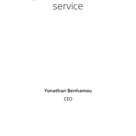
service
Yonathan Benhamou
CEO