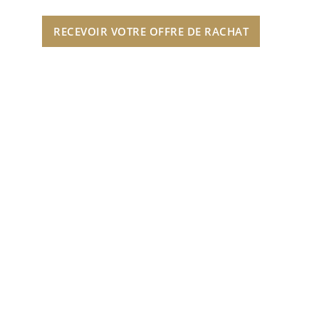
RECEVOIR VOTRE OFFRE DE RACHAT