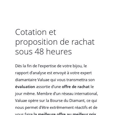
Cotation et
proposition de rachat
sous 48 heures
Dès la fin de l’expertise de votre bijou, le
rapport d’analyse est envoyé à votre expert
diamantaire Valuae qui vous transmettra son
évaluation
assortie d’une
offre de rachat
le
jour même. Membre d’un réseau international,
Valuae opère sur la Bourse du Diamant, ce qui
nous permet d’être extrêmement réactifs et de
vous faire
la meilleure offre au meilleur prix