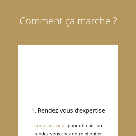
Comment ça marche ?
1. Rendez-vous d’expertise
Contactez-nous
pour obtenir un
rendez-vous chez notre bijoutier