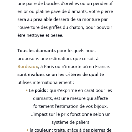
une paire de boucles d’oreilles ou un pendentif
en or ou platine pavé de diamants, votre pierre
sera au préalable desserti de sa monture par
l’ouverture des griffes du chaton, pour pouvoir
être nettoyée et pesée.
Tous les diamants
pour lesquels nous
proposons une estimation, que ce soit à
Bordeaux
, à Paris ou n’importe où en France,
sont évalués selon les critères de qualité
utilisés internationalement :
Le
poids
: qui s’exprime en carat pour les
diamants, est une mesure qui affecte
fortement l’estimation de vos bijoux.
L’impact sur le prix fonctionne selon un
système de paliers
la
couleur
: traite, grâce à des pierres de