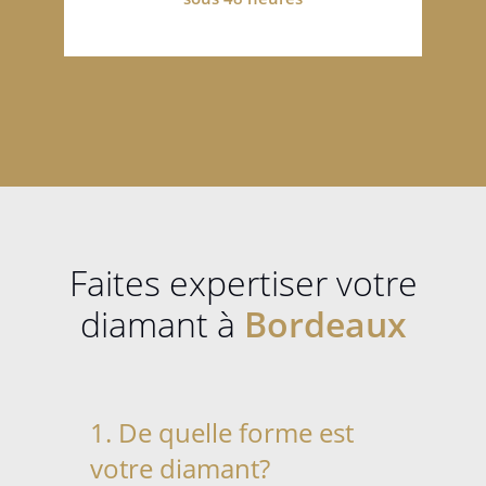
Faites expertiser votre
diamant à
Bordeaux
1. De quelle forme est
votre diamant?