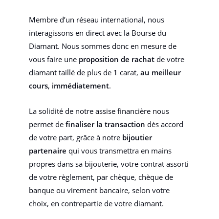
Membre d’un réseau international, nous
interagissons en direct avec la Bourse du
Diamant. Nous sommes donc en mesure de
vous faire une
proposition de rachat
de votre
diamant taillé de plus de 1 carat,
au meilleur
cours
,
immédiatement
.
La solidité de notre assise financière nous
permet de
finaliser la transaction
dès accord
de votre part, grâce à notre
bijoutier
partenaire
qui vous transmettra en mains
propres dans sa bijouterie, votre contrat assorti
de votre règlement, par chèque, chèque de
banque ou virement bancaire, selon votre
choix, en contrepartie de votre diamant.