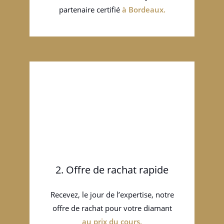
partenaire certifié
à
Bordeaux
.
2. Offre de rachat rapide
Recevez, le jour de l’expertise, notre
offre de rachat pour votre diamant
au prix du cours.