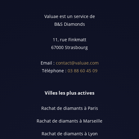
Valuae est un service de
B&S Diamonds
11, rue Finkmatt
67000 Strasbourg
Email :
contact@valuae.com
Téléphone :
03 88 60 45 09
Villes les plus actives
Rachat de diamants à Paris
Rachat de diamants à Marseille
Rachat de diamants à Lyon