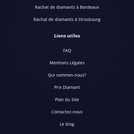
Rachat de diamants à Bordeaux
Rachat de diamants à Strasbourg
Liens utiles
FAQ
Mentions Légales
Qui sommes-nous?
Prix Diamant
Plan du Site
Contactez-nous
Le blog