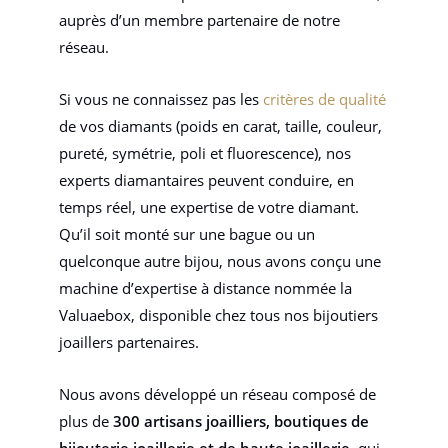
auprès d’un membre partenaire de notre
réseau.
Si vous ne connaissez pas les
critères de qualité
de vos diamants (poids en carat, taille, couleur,
pureté, symétrie, poli et fluorescence), nos
experts diamantaires peuvent conduire, en
temps réel, une expertise de votre diamant.
Qu’il soit monté sur une bague ou un
quelconque autre bijou, nous avons conçu une
machine d’expertise à distance nommée la
Valuaebox, disponible chez tous nos bijoutiers
joaillers partenaires.
Nous avons développé un réseau composé de
plus de
300 artisans joailliers, boutiques de