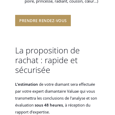
poire, princesse, radiant, coussin, cœur…)
PRENDRE RENDEZ-VOUS
La proposition de
rachat : rapide et
sécurisée
L’estimation
de votre diamant sera effectuée
par votre expert diamantaire Valuae qui vous
transmettra les conclusions de l’analyse et son
évaluation
sous 48 heures
, à réception du
rapport d’expertise.