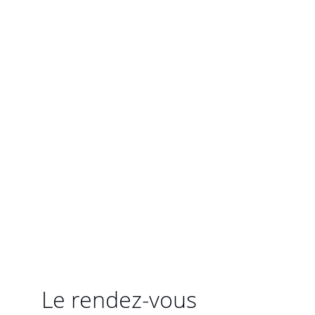
Le rendez-vous