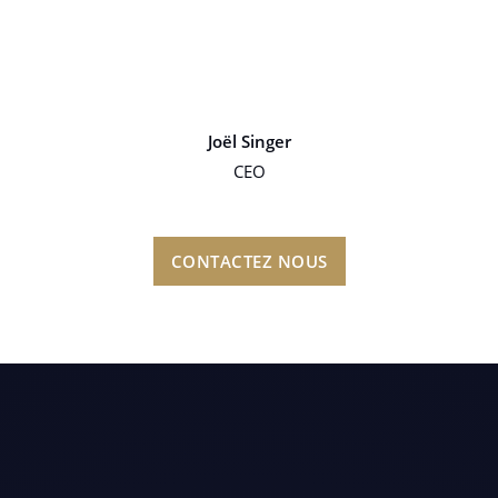
Joël Singer
CEO
CONTACTEZ NOUS