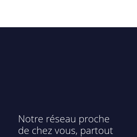
Notre réseau proche
de chez vous, partout