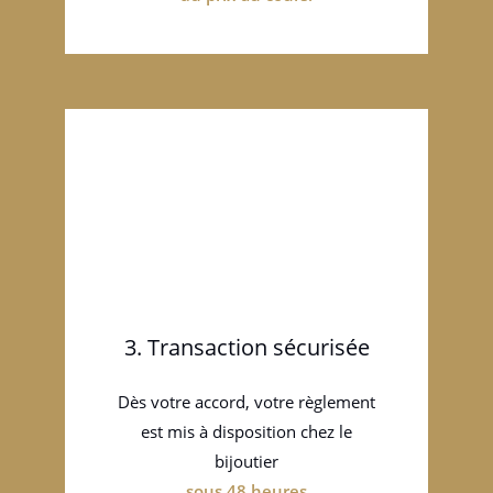
3. Transaction sécurisée
Dès votre accord, votre règlement
est mis à disposition chez le
bijoutier
sous 48 heures