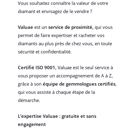
Vous souhaitez connaître la valeur de votre
diamant et envisagez de le vendre ?
Valuae
est un
service de proximité,
qui vous
permet de faire expertiser et racheter vos
diamants au plus près de chez vous, en toute
sécurité et confidentialité.
Certifié ISO 9001,
Valuae est le seul service à
vous proposer un accompagnement de A à Z,
grâce à son
équipe de gemmologues certifiés
,
qui vous assiste à chaque étape de la
démarche.
L’expertise Valuae : gratuite et sans
engagement