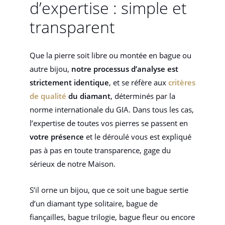
d’expertise : simple et
transparent
Que la pierre soit libre ou montée en bague ou
autre bijou,
notre processus d’analyse est
strictement identique
, et se réfère aux
critères
de qualité
du diamant
, déterminés par la
norme internationale du GIA. Dans tous les cas,
l’expertise de toutes vos pierres se passent en
votre présence
et le déroulé vous est expliqué
pas à pas en toute transparence, gage du
sérieux de notre Maison.
S’il orne un bijou, que ce soit une bague sertie
d’un diamant type solitaire, bague de
fiançailles, bague trilogie, bague fleur ou encore