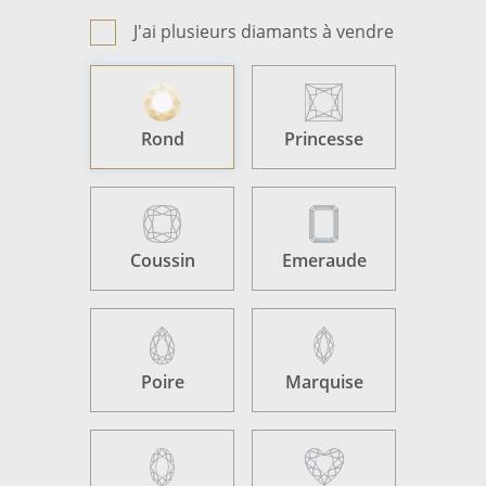
J'ai plusieurs diamants à vendre
Rond
Princesse
Coussin
Emeraude
Poire
Marquise