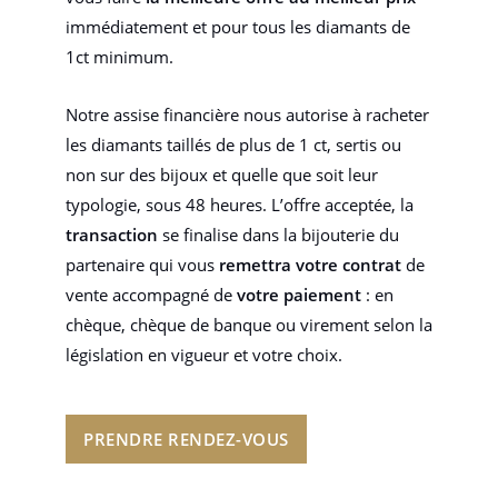
immédiatement et pour tous les diamants de
1ct minimum.
Notre assise financière nous autorise à racheter
les diamants taillés de plus de 1 ct, sertis ou
non sur des bijoux et quelle que soit leur
typologie, sous 48 heures. L’offre acceptée, la
transaction
se finalise dans la bijouterie du
partenaire qui vous
remettra votre contrat
de
vente accompagné de
votre paiement
: en
chèque, chèque de banque ou virement selon la
législation en vigueur et votre choix.
PRENDRE RENDEZ-VOUS