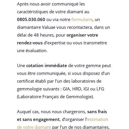
Après nous avoir communiqué les
caractéristiques de votre diamant au
0805.030.060
ou via notre
formulaire
, un
diamantaire Valuae vous recontactera, dans un
délai de 48 heures, pour
organiser votre
rendez-vous
d’expertise ou vous transmettre
une évaluation.
Une
cotation immédiate
de votre gemme peut
vous être communiquée, si vous disposez d’un
certificat établi par l’un des laboratoires de
gemmologie suivants : GIA, HRD, IGI ou LFG
(Laboratoire Français de Gemmologie).
Auquel cas, nous nous chargerons,
sans frais
et sans engagement
, d’organiser l’
estimation
de votre diamant
par l’un de nos diamantaires,