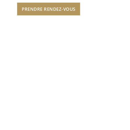
PRENDRE RENDEZ-VOUS