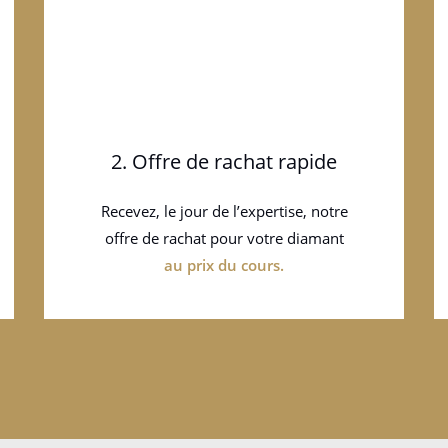
2. Offre de rachat rapide
Recevez, le jour de l’expertise, notre
offre de rachat pour votre diamant
au prix du cours.