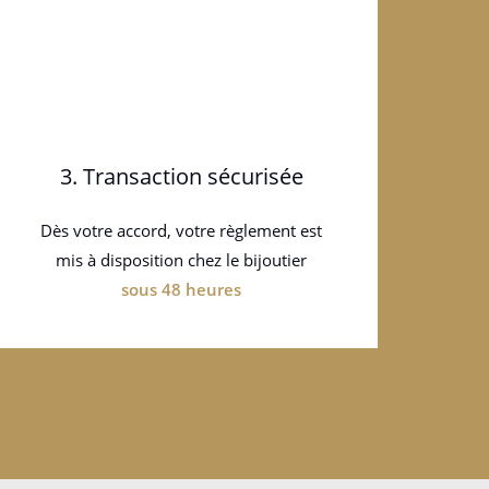
3. Transaction sécurisée
Dès votre accord, votre règlement est
mis à disposition chez le bijoutier
sous 48 heures