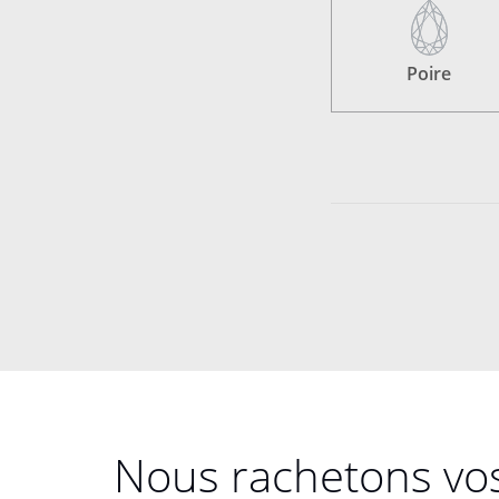
Poire
Nous rachetons vo