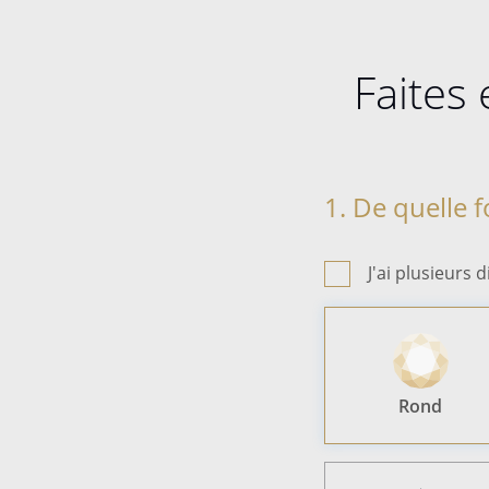
Faites
1. De quelle 
J'ai plusieurs
Rond