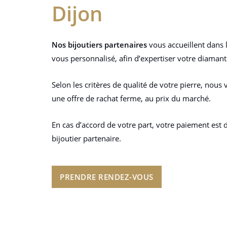
Dijon
Nos bijoutiers partenaires
vous accueillent dans 
vous personnalisé, afin d’expertiser votre diamant
Selon les critères de qualité de votre pierre, no
une offre de rachat ferme, au prix du marché.
En cas d’accord de votre part, votre paiement est 
bijoutier partenaire.
PRENDRE RENDEZ-VOUS