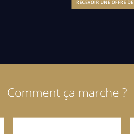
RECEVOIR UNE OFFRE DE
Comment ça marche ?