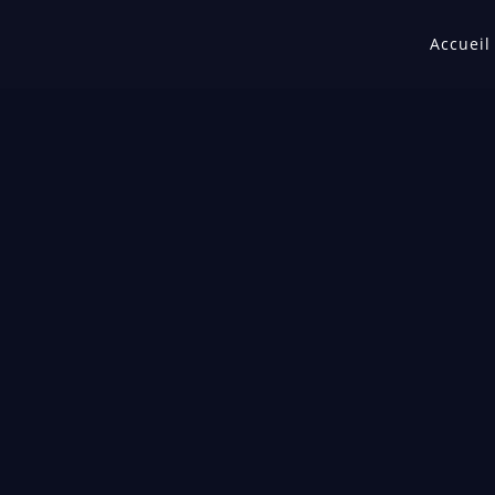
Accueil