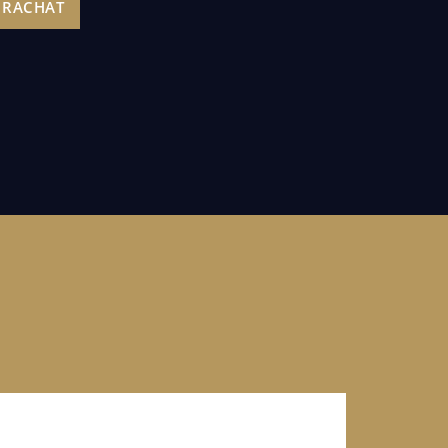
 RACHAT