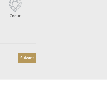
Coeur
Suivant