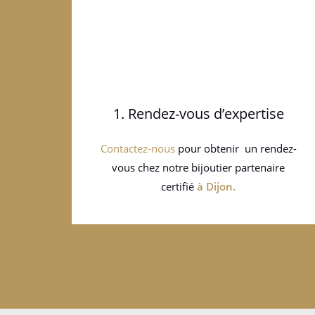
1. Rendez-vous d’expertise
Contactez-nous
pour obtenir un rendez-
vous chez notre bijoutier partenaire
certifié
à
Dijon
.