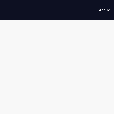
Accueil