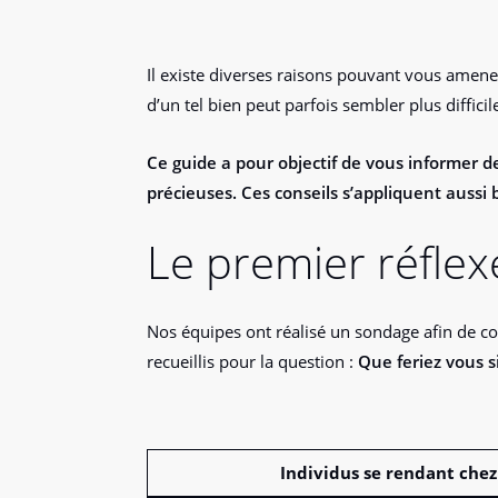
Il existe diverses raisons pouvant vous amener
d’un tel bien peut parfois sembler plus difficil
Ce guide a pour objectif de vous informer d
précieuses. Ces conseils s’appliquent aussi
Le premier réflex
Nos équipes ont réalisé un sondage afin de c
recueillis pour la question :
Que feriez vous s
Individus se rendant chez 