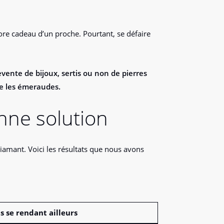
core cadeau d’un proche. Pourtant, se défaire
vente de bijoux, sertis ou non de pierres
re les émeraudes.
onne solution
amant. Voici les résultats que nous avons
s se rendant ailleurs