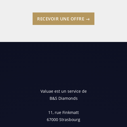
RECEVOIR UNE OFFRE →
Valuae est un service de
B&S Diamonds
11, rue Finkmatt
67000 Strasbourg