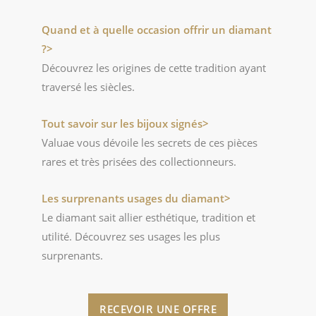
Quand et à quelle occasion offrir un diamant
?>
Découvrez les origines de cette tradition ayant
traversé les siècles.
Tout savoir sur les bijoux signés>
Valuae vous dévoile les secrets de ces pièces
rares et très prisées des collectionneurs.
Les surprenants usages du diamant>
Le diamant sait allier esthétique, tradition et
utilité. Découvrez ses usages les plus
surprenants.
RECEVOIR UNE OFFRE