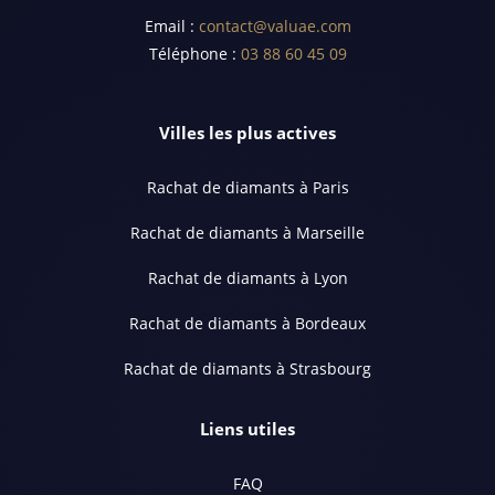
Email :
contact@valuae.com
Téléphone :
03 88 60 45 09
Villes les plus actives
Rachat de diamants à Paris
Rachat de diamants à Marseille
Rachat de diamants à Lyon
Rachat de diamants à Bordeaux
Rachat de diamants à Strasbourg
Liens utiles
FAQ