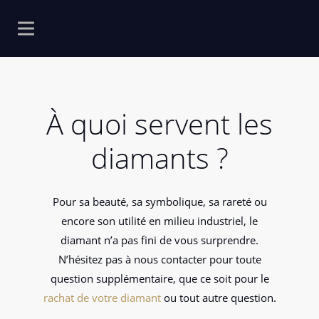
À quoi servent les
diamants ?
Pour sa beauté, sa symbolique, sa rareté ou
encore son utilité en milieu industriel, le
diamant n’a pas fini de vous surprendre.
N’hésitez pas à nous contacter pour toute
question supplémentaire, que ce soit pour le
rachat de votre diamant
ou tout autre question.