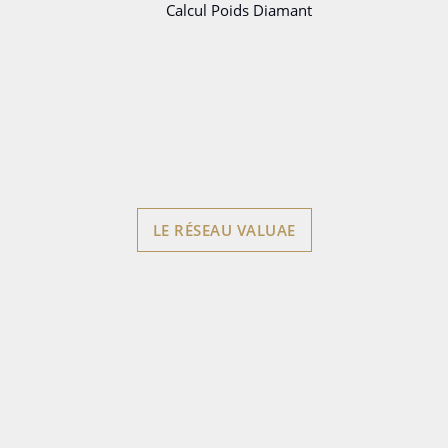
Calcul Poids Diamant
LE RÉSEAU VALUAE