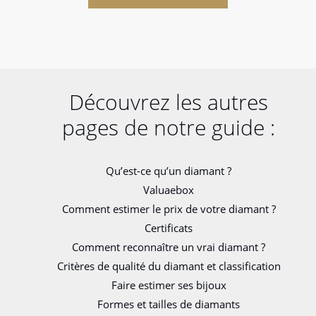
Découvrez les autres
pages de notre guide :
Qu’est-ce qu’un diamant ?
Valuaebox
Comment estimer le prix de votre diamant ?
Certificats
Comment reconnaître un vrai diamant ?
Critères de qualité du diamant et classification
Faire estimer ses bijoux
Formes et tailles de diamants