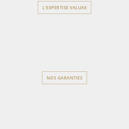
L'EXPERTISE VALUAE
NOS GARANTIES