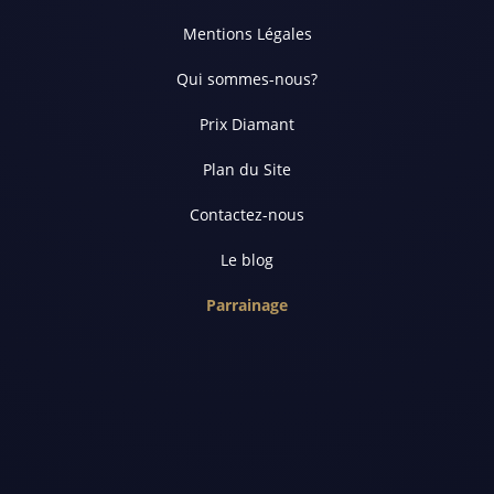
Mentions Légales
Qui sommes-nous?
Prix Diamant
Plan du Site
Contactez-nous
Le blog
Parrainage