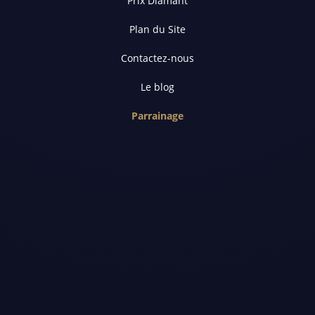
Prix Diamant
Plan du Site
Contactez-nous
Le blog
Parrainage