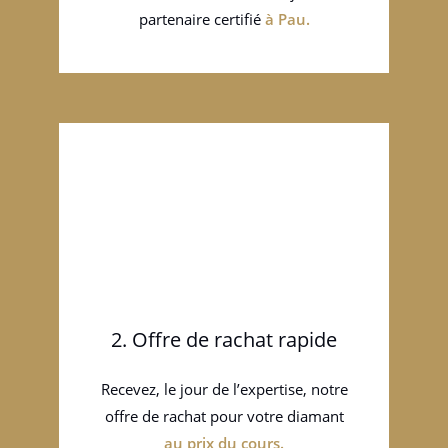
partenaire certifié
à
Pau
.
2. Offre de rachat rapide
Recevez, le jour de l’expertise, notre
offre de rachat pour votre diamant
au prix du cours.