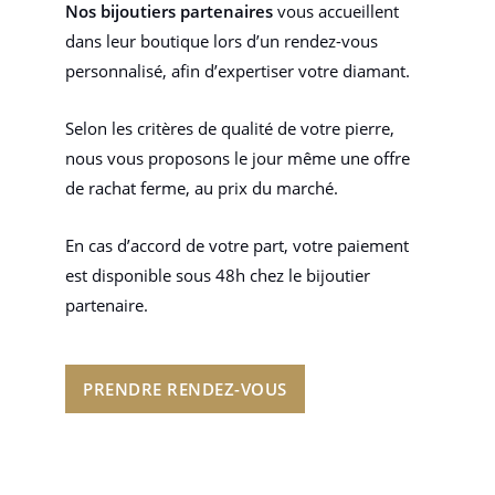
Nos bijoutiers partenaires
vous accueillent
dans leur boutique lors d’un rendez-vous
personnalisé, afin d’expertiser votre diamant.
Selon les critères de qualité de votre pierre,
nous vous proposons le jour même une offre
de rachat ferme, au prix du marché.
En cas d’accord de votre part, votre paiement
est disponible sous 48h chez le bijoutier
partenaire.
PRENDRE RENDEZ-VOUS