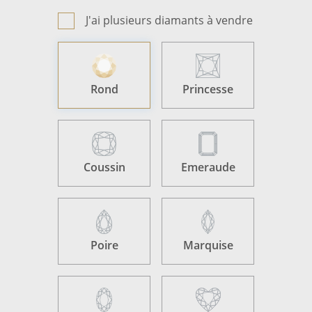
J'ai plusieurs diamants à vendre
Rond
Princesse
Coussin
Emeraude
Poire
Marquise