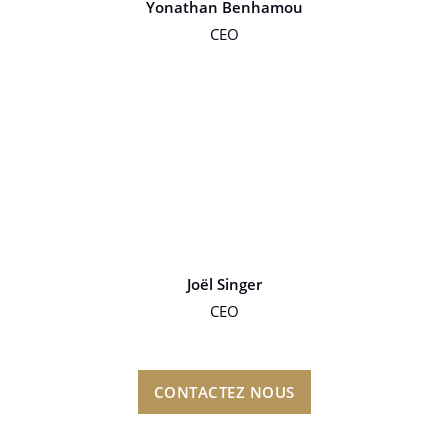
Yonathan Benhamou
CEO
Joël Singer
CEO
CONTACTEZ NOUS