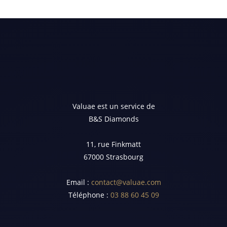
Valuae est un service de
B&S Diamonds
11, rue Finkmatt
67000 Strasbourg
Email :
contact@valuae.com
Téléphone :
03 88 60 45 09