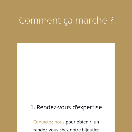
Comment ça marche ?
1. Rendez-vous d’expertise
Contactez-nous
pour obtenir un
rendez-vous chez notre bijoutier