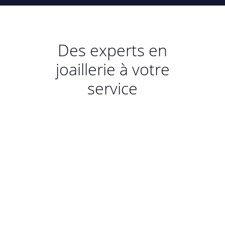
Des experts en
joaillerie à votre
service