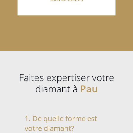
Faites expertiser votre
diamant à
Pau
1. De quelle forme est
votre diamant?