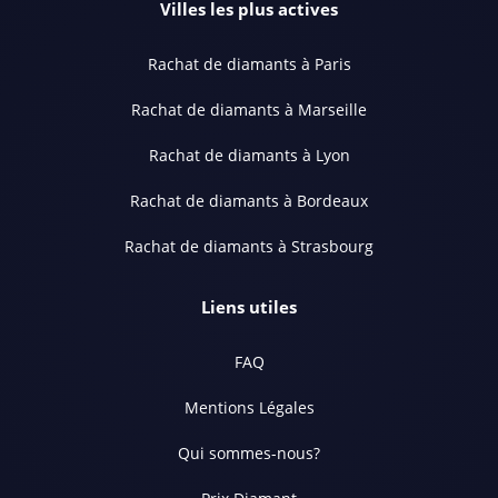
Villes les plus actives
Rachat de diamants à Paris
Rachat de diamants à Marseille
Rachat de diamants à Lyon
Rachat de diamants à Bordeaux
Rachat de diamants à Strasbourg
Liens utiles
FAQ
Mentions Légales
Qui sommes-nous?