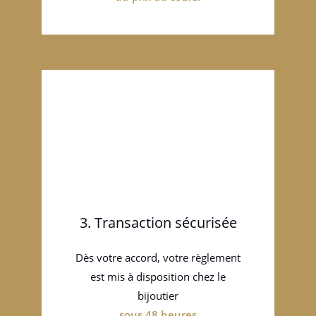
3. Transaction sécurisée
Dès votre accord, votre règlement
est mis à disposition chez le
bijoutier
sous 48 heures