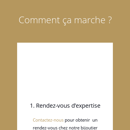
Comment ça marche ?
1. Rendez-vous d’expertise
Contactez-nous
pour obtenir un
rendez-vous chez notre bijoutier