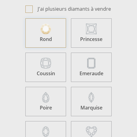
J'ai plusieurs diamants à vendre
Rond
Princesse
Coussin
Emeraude
Poire
Marquise