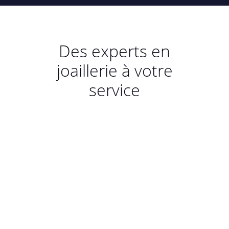
Des experts en
joaillerie à votre
service