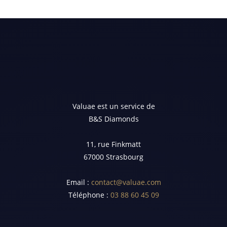
Valuae est un service de
B&S Diamonds
11, rue Finkmatt
67000 Strasbourg
Email :
contact@valuae.com
Téléphone :
03 88 60 45 09