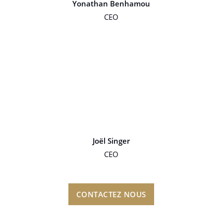
Yonathan Benhamou
CEO
Joël Singer
CEO
CONTACTEZ NOUS