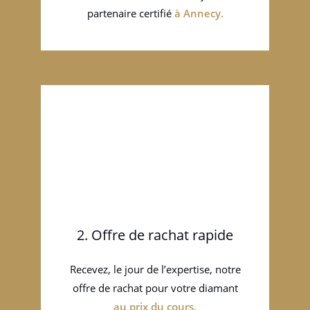
partenaire certifié
à
Annecy
.
2. Offre de rachat rapide
Recevez, le jour de l’expertise, notre
offre de rachat pour votre diamant
au prix du cours.