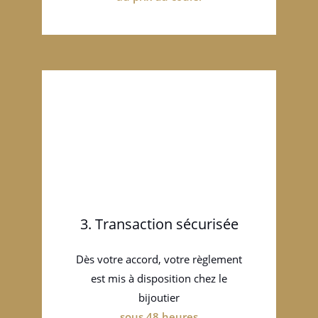
3. Transaction sécurisée
Dès votre accord, votre règlement
est mis à disposition chez le
bijoutier
sous 48 heures