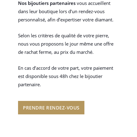
Nos bijoutiers partenaires
vous accueillent
dans leur boutique lors d’un rendez-vous
personnalisé, afin d’expertiser votre diamant.
Selon les critères de qualité de votre pierre,
nous vous proposons le jour même une offre
de rachat ferme, au prix du marché.
En cas d’accord de votre part, votre paiement
est disponible sous 48h chez le bijoutier
partenaire.
PRENDRE RENDEZ-VOUS