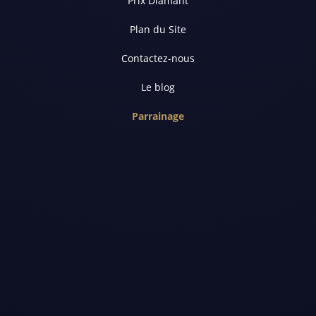
Prix Diamant
Plan du Site
Contactez-nous
Le blog
Parrainage