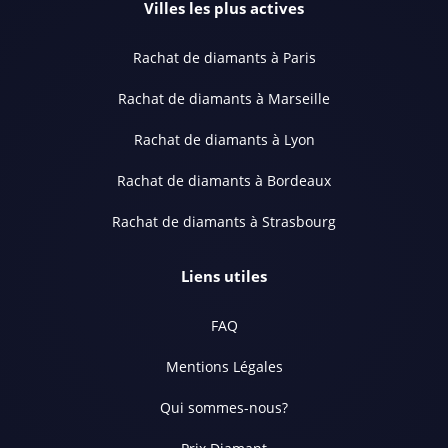
Villes les plus actives
Rachat de diamants à Paris
Rachat de diamants à Marseille
Rachat de diamants à Lyon
Rachat de diamants à Bordeaux
Rachat de diamants à Strasbourg
Liens utiles
FAQ
Mentions Légales
Qui sommes-nous?