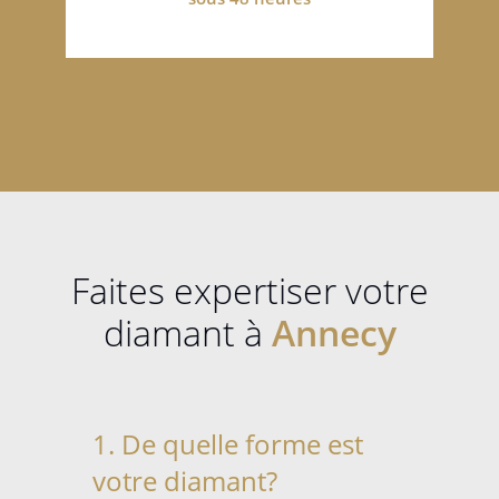
Faites expertiser votre
diamant à
Annecy
1. De quelle forme est
votre diamant?