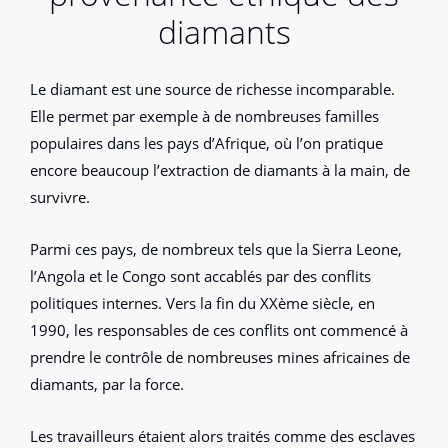
diamants
Le diamant est une source de richesse incomparable.
Elle permet par exemple à de nombreuses familles
populaires dans les pays d’Afrique, où l’on pratique
encore beaucoup l’extraction de diamants à la main, de
survivre.
Parmi ces pays, de nombreux tels que la Sierra Leone,
l’Angola et le Congo sont accablés par des conflits
politiques internes. Vers la fin du XXème siècle, en
1990, les responsables de ces conflits ont commencé à
prendre le contrôle de nombreuses mines africaines de
diamants, par la force.
Les travailleurs étaient alors traités comme des esclaves