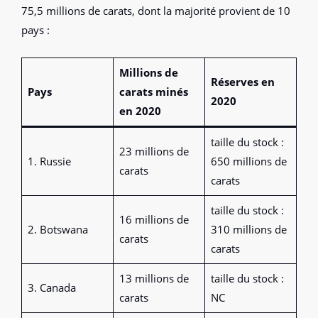
75,5 millions de carats, dont la majorité provient de 10
pays :
Millions de
Réserves en
Pays
carats minés
2020
en 2020
taille du stock :
23 millions de
1. Russie
650 millions de
carats
carats
taille du stock :
16 millions de
2. Botswana
310 millions de
carats
carats
13 millions de
taille du stock :
3. Canada
carats
NC