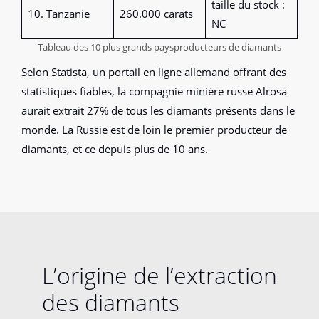
taille du stock :
10. Tanzanie
260.000 carats
NC
Tableau des 10 plus grands paysproducteurs de diamants
Selon Statista, un portail en ligne allemand offrant des
statistiques fiables, la compagnie minière russe Alrosa
aurait extrait 27% de tous les diamants présents dans le
monde. La Russie est de loin le premier producteur de
diamants, et ce depuis plus de 10 ans.
L’origine de l’extraction
des diamants