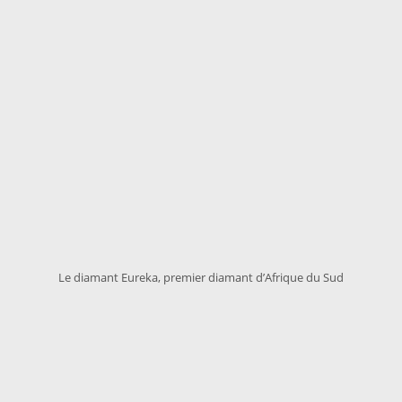
Le diamant Eureka, premier diamant d’Afrique du Sud