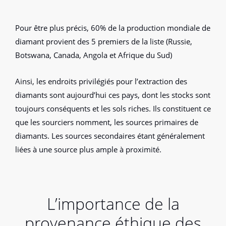
Pour être plus précis, 60% de la production mondiale de
diamant provient des 5 premiers de la liste (Russie,
Botswana, Canada, Angola et Afrique du Sud)
Ainsi, les endroits privilégiés pour l’extraction des
diamants sont aujourd’hui ces pays, dont les stocks sont
toujours conséquents et les sols riches. Ils constituent ce
que les sourciers nomment, les sources primaires de
diamants. Les sources secondaires étant généralement
liées à une source plus ample à proximité.
L’importance de la
provenance éthique des