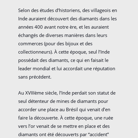
Selon des études d’historiens, des villageois en
Inde auraient découvert des diamants dans les
années 400 avant notre ère, et les auraient
échangés de diverses manières dans leurs
commerces (pour des bijoux et des
collectionneurs). À cette époque, seul l’Inde
possédait des diamants, ce qui en faisait le
leader mondial et lui accordait une réputation
sans précédent.
Au XVIIIème siècle, l’Inde perdait son statut de
seul détenteur de mines de diamants pour
accorder une place au Brésil qui venait d’en
faire la découverte. À cette époque, une ruée
vers l’or venait de se mettre en place et des
diamants ont été découverts par “accident”