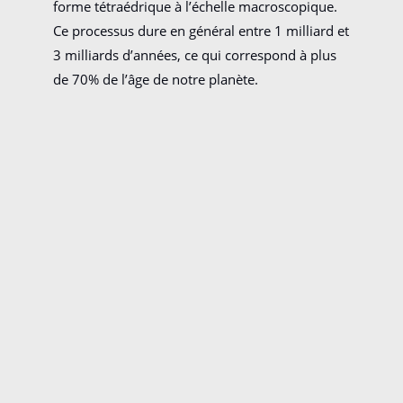
forme tétraédrique à l’échelle macroscopique.
Ce processus dure en général entre 1 milliard et
3 milliards d’années, ce qui correspond à plus
de 70% de l’âge de notre planète.