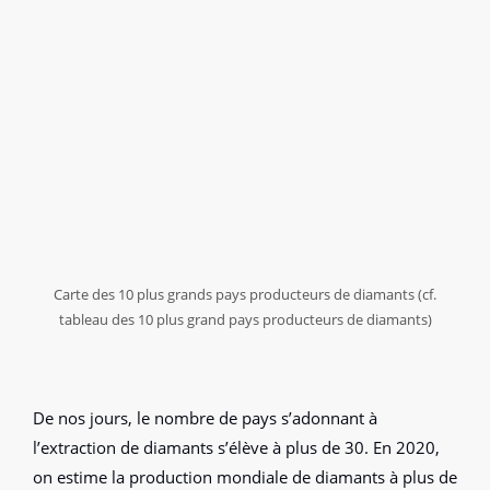
Carte des 10 plus grands pays producteurs de diamants (cf.
tableau des 10 plus grand pays producteurs de diamants)
De nos jours, le nombre de pays s’adonnant à
l’extraction de diamants s’élève à plus de 30. En 2020,
on estime la production mondiale de diamants à plus de