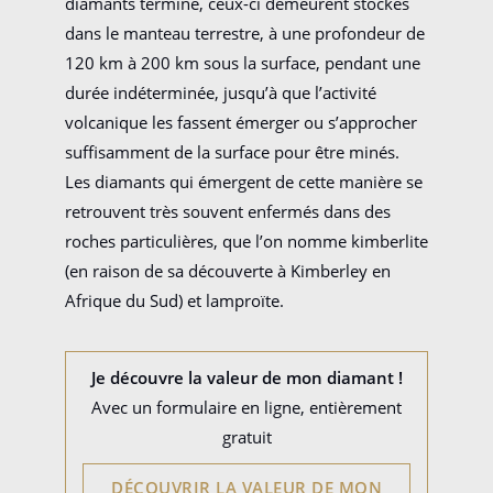
diamants terminé, ceux-ci demeurent stockés
dans le manteau terrestre, à une profondeur de
120 km à 200 km sous la surface, pendant une
durée indéterminée, jusqu’à que l’activité
volcanique les fassent émerger ou s’approcher
suffisamment de la surface pour être minés.
Les diamants qui émergent de cette manière se
retrouvent très souvent enfermés dans des
roches particulières, que l’on nomme kimberlite
(en raison de sa découverte à Kimberley en
Afrique du Sud) et lamproïte.
Je découvre la valeur de mon diamant !
Avec un formulaire en ligne, entièrement
gratuit
DÉCOUVRIR LA VALEUR DE MON