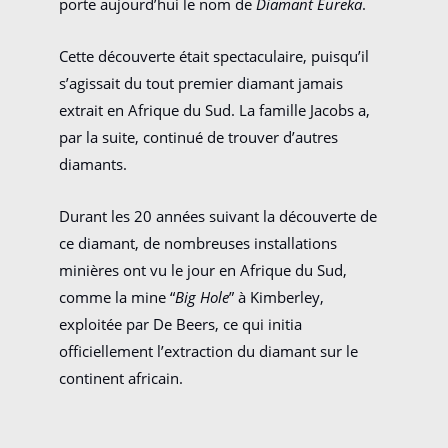
porte aujourd’hui le nom de
Diamant Eureka
.
Cette découverte était spectaculaire, puisqu’il
s’agissait du tout premier diamant jamais
extrait en Afrique du Sud. La famille Jacobs a,
par la suite, continué de trouver d’autres
diamants.
Durant les 20 années suivant la découverte de
ce diamant, de nombreuses installations
minières ont vu le jour en Afrique du Sud,
comme la mine “
Big Hole
” à Kimberley,
exploitée par De Beers, ce qui initia
officiellement l’extraction du diamant sur le
continent africain.