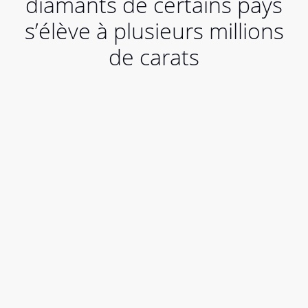
diamants de certains pays
s’élève à plusieurs millions
de carats