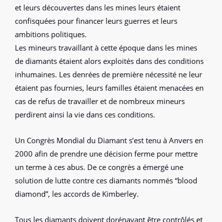
et leurs découvertes dans les mines leurs étaient
confisquées pour financer leurs guerres et leurs
ambitions politiques.
Les mineurs travaillant à cette époque dans les mines
de diamants étaient alors exploités dans des conditions
inhumaines. Les denrées de première nécessité ne leur
étaient pas fournies, leurs familles étaient menacées en
cas de refus de travailler et de nombreux mineurs
perdirent ainsi la vie dans ces conditions.
Un Congrès Mondial du Diamant s’est tenu à Anvers en
2000 afin de prendre une décision ferme pour mettre
un terme à ces abus. De ce congrès a émergé une
solution de lutte contre ces diamants nommés “blood
diamond”, les accords de Kimberley.
Tous les diamants doivent dorénavant être contrôlés et