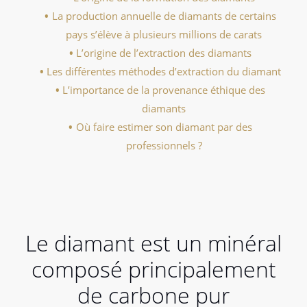
La production annuelle de diamants de certains
pays s’élève à plusieurs millions de carats
L’origine de l’extraction des diamants
Les différentes méthodes d’extraction du diamant
L’importance de la provenance éthique des
diamants
Où faire estimer son diamant par des
professionnels ?
Le diamant est un minéral
composé principalement
de carbone pur