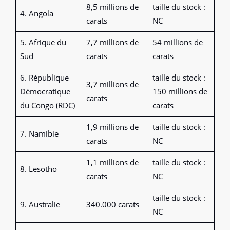
8,5 millions de
taille du stock :
4. Angola
carats
NC
5. Afrique du
7,7 millions de
54 millions de
Sud
carats
carats
6. République
taille du stock :
3,7 millions de
Démocratique
150 millions de
carats
du Congo (RDC)
carats
1,9 millions de
taille du stock :
7. Namibie
carats
NC
1,1 millions de
taille du stock :
8. Lesotho
carats
NC
taille du stock :
9. Australie
340.000 carats
NC