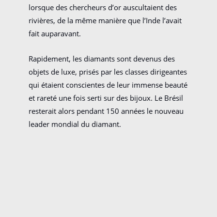
lorsque des chercheurs d’or auscultaient des
rivières, de la même manière que l’Inde l’avait
fait auparavant.
Rapidement, les diamants sont devenus des
objets de luxe, prisés par les classes dirigeantes
qui étaient conscientes de leur immense beauté
et rareté une fois serti sur des bijoux. Le Brésil
resterait alors pendant 150 années le nouveau
leader mondial du diamant.