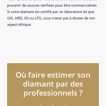
provenir de sources vérifiées pour être commercialisés.
Si votre diamant est certifié par un laboratoire tel que
GIA, HRD, IGI ou LFG, vous n’avez pas à douter de son
aspect éthique.
Où faire estimer son
diamant par des
professionnels ?