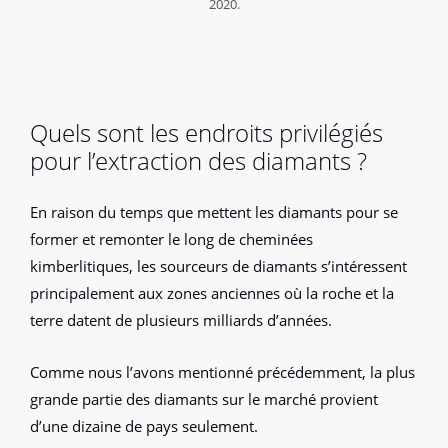
2020.
Quels sont les endroits privilégiés
pour l’extraction des diamants ?
En raison du temps que mettent les diamants pour se
former et remonter le long de cheminées
kimberlitiques, les sourceurs de diamants s’intéressent
principalement aux zones anciennes où la roche et la
terre datent de plusieurs milliards d’années.
Comme nous l’avons mentionné précédemment, la plus
grande partie des diamants sur le marché provient
d’une dizaine de pays seulement.