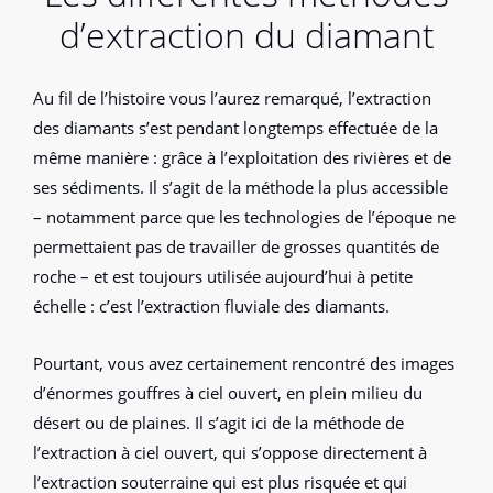
d’extraction du diamant
Au fil de l’histoire vous l’aurez remarqué, l’extraction
des diamants s’est pendant longtemps effectuée de la
même manière : grâce à l’exploitation des rivières et de
ses sédiments. Il s’agit de la méthode la plus accessible
– notamment parce que les technologies de l’époque ne
permettaient pas de travailler de grosses quantités de
roche – et est toujours utilisée aujourd’hui à petite
échelle : c’est l’extraction fluviale des diamants.
Pourtant, vous avez certainement rencontré des images
d’énormes gouffres à ciel ouvert, en plein milieu du
désert ou de plaines. Il s’agit ici de la méthode de
l’extraction à ciel ouvert, qui s’oppose directement à
l’extraction souterraine qui est plus risquée et qui