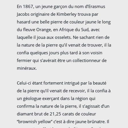
En 1867, un jeune garçon du nom d’Erasmus
Jacobs originaire de Kimberley trouva par
hasard une belle pierre de couleur jaune le long
du fleuve Orange, en Afrique du Sud, avec
laquelle il joua aux osselets. Ne sachant rien de
la nature de la pierre qu’il venait de trouver, il la
confia quelques jours plus tard à son voisin
fermier qui s’avérait être un collectionneur de
minéraux.
Celui-ci étant fortement intrigué par la beauté
de la pierre qu’il venait de recevoir, il la confia à
un géologue exerçant dans la région qui
confirma la nature de la pierre, il s’agissait d’un
diamant brut de 21,25 carats de couleur
“brownish yellow” c’est à dire jaune brûnatre. Il