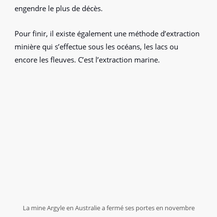
engendre le plus de décès.
Pour finir, il existe également une méthode d’extraction
minière qui s’effectue sous les océans, les lacs ou
encore les fleuves. C’est l’extraction marine.
La mine Argyle en Australie a fermé ses portes en novembre