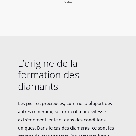
eux.
L’origine de la
formation des
diamants
Les pierres précieuses, comme la plupart des
autres minéraux, se forment à une vitesse
extrêmement lente et dans des conditions
uniques. Dans le cas des diamants, ce sont les