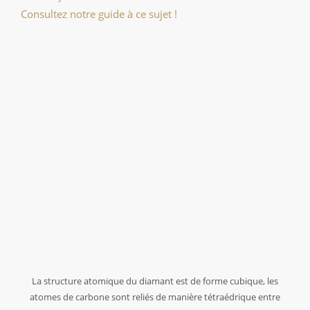
Consultez notre guide à ce sujet !
La structure atomique du diamant est de forme cubique, les
atomes de carbone sont reliés de manière tétraédrique entre