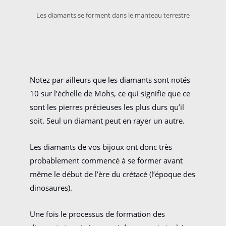
Les diamants se forment dans le manteau terrestre
Notez par ailleurs que les diamants sont notés
10 sur l’échelle de Mohs, ce qui signifie que ce
sont les pierres précieuses les plus durs qu’il
soit. Seul un diamant peut en rayer un autre.
Les diamants de vos bijoux ont donc très
probablement commencé à se former avant
même le début de l’ère du crétacé (l’époque des
dinosaures).
Une fois le processus de formation des