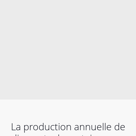
La production annuelle de