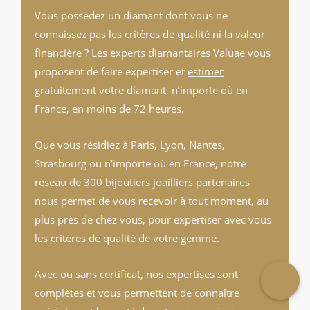
Vous possédez un diamant dont vous ne
connaissez pas les critères de qualité ni la valeur
financière ? Les experts diamantaires Valuae vous
proposent de faire expertiser et
estimer
gratuitement votre diamant
, n’importe où en
France, en moins de 72 heures.
Que vous résidiez à Paris, Lyon, Nantes,
Strasbourg ou n’importe où en France, notre
réseau de 300 bijoutiers joailliers partenaires
nous permet de vous recevoir à tout moment, au
plus près de chez vous, pour expertiser avec vous
les critères de qualité de votre gemme.
Avec ou sans certificat, nos expertises sont
complètes et vous permettent de connaître