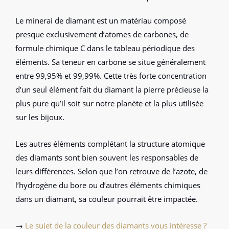
Le minerai de diamant est un matériau composé
presque exclusivement d’atomes de carbones, de
formule chimique C dans le tableau périodique des
éléments. Sa teneur en carbone se situe généralement
entre 99,95% et 99,99%. Cette très forte concentration
d’un seul élément fait du diamant la pierre précieuse la
plus pure qu’il soit sur notre planète et la plus utilisée
sur les bijoux.
Les autres éléments complétant la structure atomique
des diamants sont bien souvent les responsables de
leurs différences. Selon que l’on retrouve de l’azote, de
l’hydrogène du bore ou d’autres éléments chimiques
dans un diamant, sa couleur pourrait être impactée.
→
Le sujet de la couleur des diamants vous intéresse ?