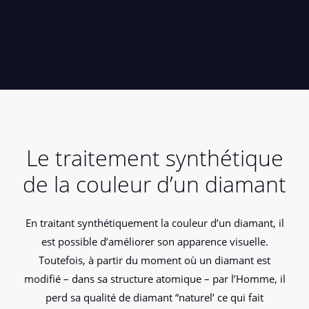
Le traitement synthétique
de la couleur d’un diamant
En traitant synthétiquement la couleur d’un diamant, il
est possible d’améliorer son apparence visuelle.
Toutefois, à partir du moment où un diamant est
modifié – dans sa structure atomique – par l’Homme, il
perd sa qualité de diamant “naturel’ ce qui fait