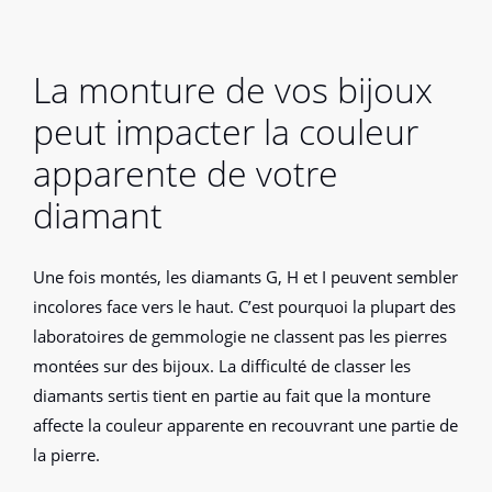
La monture de vos bijoux
peut impacter la couleur
apparente de votre
diamant
Une fois montés, les diamants G, H et I peuvent sembler
incolores face vers le haut. C’est pourquoi la plupart des
laboratoires de gemmologie ne classent pas les pierres
montées sur des bijoux. La difficulté de classer les
diamants sertis tient en partie au fait que la monture
affecte la couleur apparente en recouvrant une partie de
la pierre.