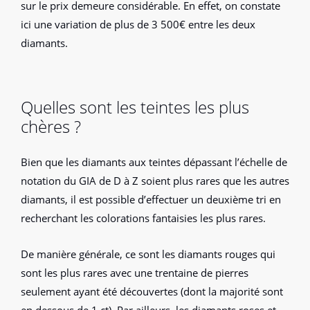
sur le prix demeure considérable. En effet, on constate
ici une variation de plus de 3 500€ entre les deux
diamants.
Quelles sont les teintes les plus
chères ?
Bien que les diamants aux teintes dépassant l’échelle de
notation du GIA de D à Z soient plus rares que les autres
diamants, il est possible d’effectuer un deuxième tri en
recherchant les colorations fantaisies les plus rares.
De manière générale, ce sont les diamants rouges qui
sont les plus rares avec une trentaine de pierres
seulement ayant été découvertes (dont la majorité sont