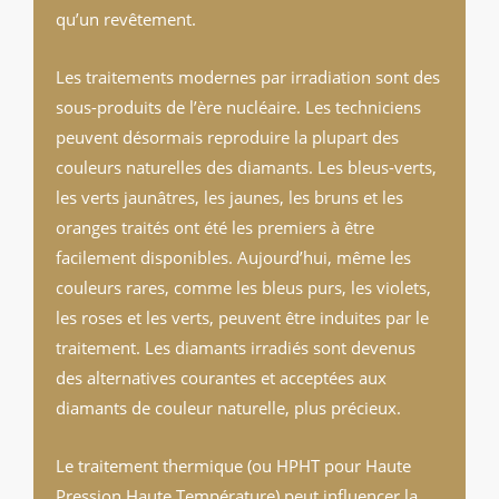
qu’un revêtement.
Les traitements modernes par irradiation sont des
sous-produits de l’ère nucléaire. Les techniciens
peuvent désormais reproduire la plupart des
couleurs naturelles des diamants. Les bleus-verts,
les verts jaunâtres, les jaunes, les bruns et les
oranges traités ont été les premiers à être
facilement disponibles. Aujourd’hui, même les
couleurs rares, comme les bleus purs, les violets,
les roses et les verts, peuvent être induites par le
traitement. Les diamants irradiés sont devenus
des alternatives courantes et acceptées aux
diamants de couleur naturelle, plus précieux.
Le traitement thermique (ou HPHT pour Haute
Pression Haute Température) peut influencer la