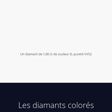
Un diamant de 1,00 ct de couleur D, pureté VVS2
Les diamants colorés