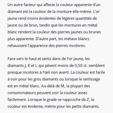
Un autre facteur qui affecte la couleur apparente d’un
diamant est la couleur de la monture elle-même. L’or
jaune rend moins évidentes de légères quantités de
jaune ou de brun, tandis que les montures en métal
blanc rendent la couleur des pierres jaunes ou brunes
plus apparente. D’autre part, les métaux blancs
rehaussent l’apparence des pierres incolores.
Face vers le haut et sertis dans de l’or jaune, les
diamants J, K et L qui pèsent moins de 0,50 ct. semblent
presque incolores à l’œil non averti. La couleur est facile
à voir pour les gros diamants ou lorsque le sertissage
est en métal blanc. Au-delà de M, la plupart des
consommateurs peuvent voir la couleur assez
facilement. Lorsque le grade se rapproche de Z, la
couleur est évidente, même pour les petits diamants.