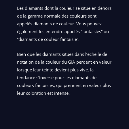
Les diamants dont la couleur se situe en dehors
de la gamme normale des couleurs sont
appelés diamants de couleur. Vous pouvez
également les entendre appelés “fantaisies” ou
“diamants de couleur fantaisie”.
Bien que les diamants situés dans l’échelle de
notation de la couleur du GIA perdent en valeur
lorsque leur teinte devient plus vive, la
tendance s’inverse pour les diamants de
couleurs fantaisies, qui prennent en valeur plus
leur coloration est intense.