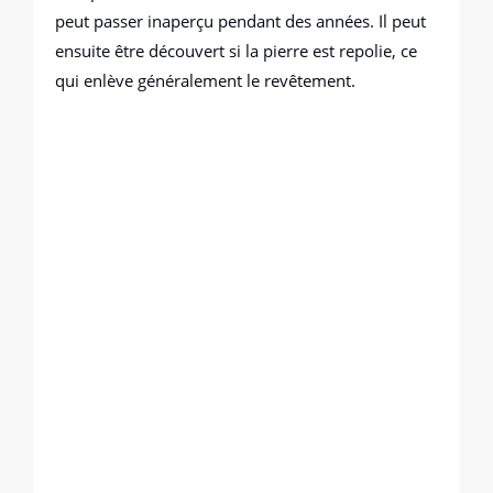
peut passer inaperçu pendant des années. Il peut
ensuite être découvert si la pierre est repolie, ce
qui enlève généralement le revêtement.