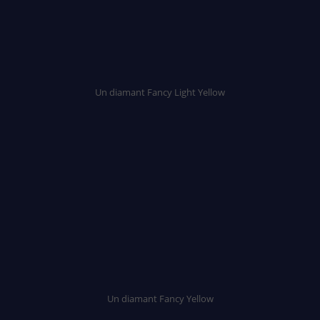
Un diamant Fancy Light Yellow
Un diamant Fancy Yellow