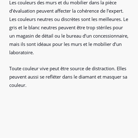
Les couleurs des murs et du mobilier dans la pièce
d’évaluation peuvent affecter la cohérence de l’expert.
Les couleurs neutres ou discrètes sont les meilleures. Le
gris et le blanc neutres peuvent être trop stériles pour
un magasin de détail ou le bureau d’un concessionnaire,
mais ils sont idéaux pour les murs et le mobilier d’un
laboratoire.
Toute couleur vive peut être source de distraction. Elles
peuvent aussi se refléter dans le diamant et masquer sa
couleur.