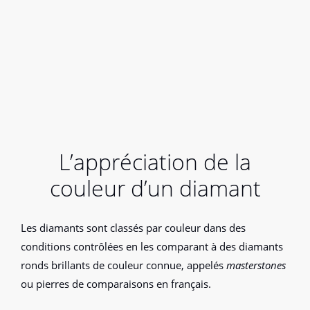
L’appréciation de la
couleur d’un diamant
Les diamants sont classés par couleur dans des
conditions contrôlées en les comparant à des diamants
ronds brillants de couleur connue, appelés
masterstones
ou pierres de comparaisons en français.