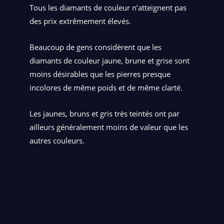
Tous les diamants de couleur n’atteignent pas
des prix extrêmement élevés.
Beaucoup de gens considèrent que les
diamants de couleur jaune, brune et grise sont
moins désirables que les pierres presque
incolores de même poids et de même clarté.
Les jaunes, bruns et gris très teintés ont par
ailleurs généralement moins de valeur que les
autres couleurs.