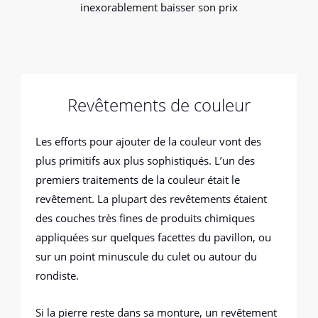
inexorablement baisser son prix
Revêtements de couleur
Les efforts pour ajouter de la couleur vont des
plus primitifs aux plus sophistiqués. L’un des
premiers traitements de la couleur était le
revêtement. La plupart des revêtements étaient
des couches très fines de produits chimiques
appliquées sur quelques facettes du pavillon, ou
sur un point minuscule du culet ou autour du
rondiste.
Si la pierre reste dans sa monture, un revêtement