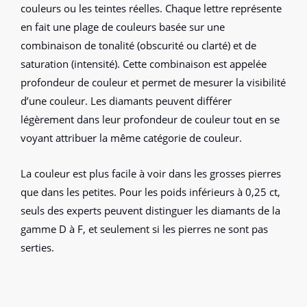
couleurs ou les teintes réelles. Chaque lettre représente
en fait une plage de couleurs basée sur une
combinaison de tonalité (obscurité ou clarté) et de
saturation (intensité). Cette combinaison est appelée
profondeur de couleur et permet de mesurer la visibilité
d’une couleur. Les diamants peuvent différer
légèrement dans leur profondeur de couleur tout en se
voyant attribuer la même catégorie de couleur.
La couleur est plus facile à voir dans les grosses pierres
que dans les petites. Pour les poids inférieurs à 0,25 ct,
seuls des experts peuvent distinguer les diamants de la
gamme D à F, et seulement si les pierres ne sont pas
serties.