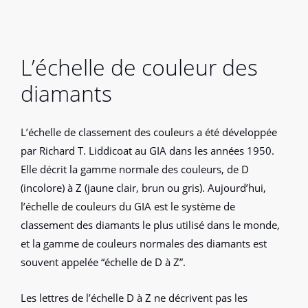
L’échelle de couleur des
diamants
L’échelle de classement des couleurs a été développée
par Richard T. Liddicoat au GIA dans les années 1950.
Elle décrit la gamme normale des couleurs, de D
(incolore) à Z (jaune clair, brun ou gris). Aujourd’hui,
l’échelle de couleurs du GIA est le système de
classement des diamants le plus utilisé dans le monde,
et la gamme de couleurs normales des diamants est
souvent appelée “échelle de D à Z”.
Les lettres de l’échelle D à Z ne décrivent pas les