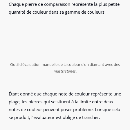
Chaque pierre de comparaison représente la plus petite
quantité de couleur dans sa gamme de couleurs.
Outil d’évaluation manuelle de la couleur d’un diamant avec des
masterstones
.
Étant donné que chaque note de couleur représente une
plage, les pierres qui se situent à la limite entre deux
notes de couleur peuvent poser problème. Lorsque cela
se produit, l’évaluateur est obligé de trancher.