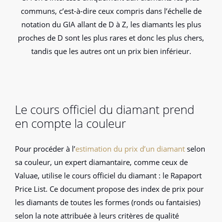
communs, c’est-à-dire ceux compris dans l’échelle de
notation du GIA allant de D à Z, les diamants les plus
proches de D sont les plus rares et donc les plus chers,
tandis que les autres ont un prix bien inférieur.
Le cours officiel du diamant prend
en compte la couleur
Pour procéder à l’
estimation du prix d’un diamant
selon
sa couleur, un expert diamantaire, comme ceux de
Valuae, utilise le cours officiel du diamant : le Rapaport
Price List. Ce document propose des index de prix pour
les diamants de toutes les formes (ronds ou fantaisies)
selon la note attribuée à leurs critères de qualité