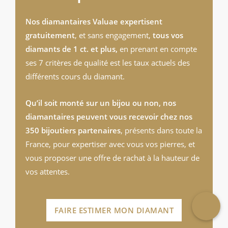
Nos diamantaires Valuae expertisent
gratuitement
, et sans engagement,
tous vos
diamants de 1 ct. et plus,
en prenant en compte
ses 7 critères de qualité est les taux actuels des
différents cours du diamant.
Qu’il soit monté sur un bijou ou non, nos
diamantaires peuvent vous recevoir chez nos
350 bijoutiers partenaires
, présents dans toute la
France, pour expertiser avec vous vos pierres, et
vous proposer une offre de rachat à la hauteur de
vos attentes.
FAIRE ESTIMER MON DIAMANT