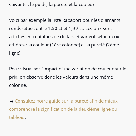
suivants : le poids, la pureté et la couleur.
Voici par exemple la liste Rapaport pour les diamants
ronds situés entre 1,50 ct et 1,99 ct. Les prix sont
affichés en centaines de dollars et varient selon deux
critères : la couleur (1ère colonne) et la pureté (2ème
ligne)
Pour visualiser l’impact d’une variation de couleur sur le
prix, on observe donc les valeurs dans une même
colonne.
→
Consultez notre guide sur la pureté afin de mieux
comprendre la signification de la deuxième ligne du
tableau
.