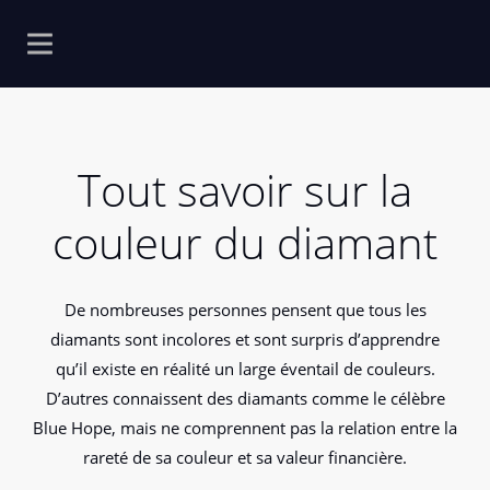
Tout savoir sur la
couleur du diamant
De nombreuses personnes pensent que tous les
diamants sont incolores et sont surpris d’apprendre
qu’il existe en réalité un large éventail de couleurs.
D’autres connaissent des diamants comme le célèbre
Blue Hope, mais ne comprennent pas la relation entre la
rareté de sa couleur et sa valeur financière.