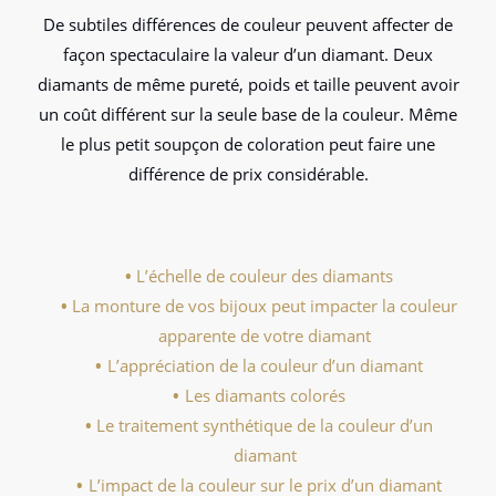
De subtiles différences de couleur peuvent affecter de
façon spectaculaire la valeur d’un diamant. Deux
diamants de même pureté, poids et taille peuvent avoir
un coût différent sur la seule base de la couleur. Même
le plus petit soupçon de coloration peut faire une
différence de prix considérable.
L’échelle de couleur des diamants
La monture de vos bijoux peut impacter la couleur
apparente de votre diamant
L’appréciation de la couleur d’un diamant
Les diamants colorés
Le traitement synthétique de la couleur d’un
diamant
L’impact de la couleur sur le prix d’un diamant