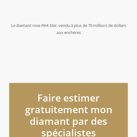
Le diamant rose
Pink Star
, vendu à plus de 70 millions de dollars
aux enchères
Faire estimer
gratuitement mon
diamant par des
spécialistes