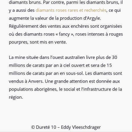
diamants bruns. Par contre, parmi les diamants bruns, il
y a aussi des
diamants roses rares et recherchés
, ce qui
augmente la valeur de la production d’Argyle.
Régulièrement des ventes aux enchères sont organisées
où des diamants roses « fancy », roses intenses à rouges
pourpres, sont mis en vente.
La mine située dans l’ouest australien livre plus de 30
millions de carats par an à ciel ouvert et sera de 15
millions de carats par an en sous-sol. Les diamants sont
vendus à Anvers. Une grande attention est donnée aux
populations aborigènes, le social et l’infrastructure de la
région.
© Dureté 10 – Eddy Vleeschdrager