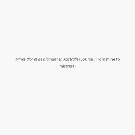
Mines d’or et de diamant en Australie
(Source : From mine to
mistress)