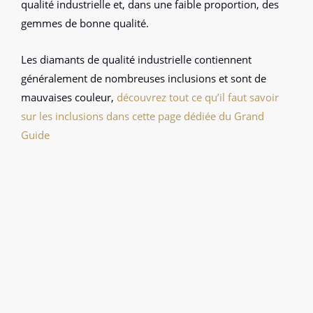
qualité industrielle et, dans une faible proportion, des
gemmes de bonne qualité.
Les diamants de qualité industrielle contiennent
généralement de nombreuses inclusions et sont de
mauvaises couleur,
découvrez tout ce qu’il faut savoir
sur les inclusions dans cette page dédiée du Grand
Guide