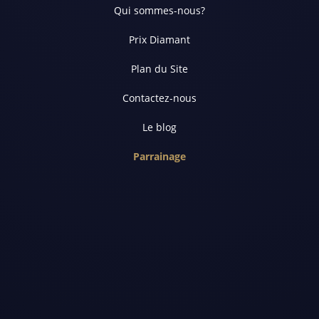
Qui sommes-nous?
Prix Diamant
Plan du Site
Contactez-nous
Le blog
Parrainage