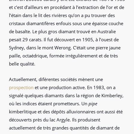
et c’est d’ailleurs en procédant à l’extraction de l’or et de
l’étain dans le lit des rivières qu’on a pu trouver des
cristaux diamantifères enfouis sous une épaisse couche
de basalte. Le plus gros diamant trouvé en Australie
pesait 29 carats. Il fut découvert en 1905, à l’ouest de
Sydney, dans le mont Werong. C’était une pierre jaune
paille, octaédrique, formée irrégulièrement et de très
belle qualité.
Actuellement, diférentes sociétés mènent une
prospection
et une production active. En 1983, on a
signalé quelques diamants dans la région de Kimberley,
où les indices étaient prometteurs. Un
pipe
kimberlitique et des dépôts alluvionnaires ont aussi été
découverts près du lac Argyle. Ils produisent
actuellement de très grandes quantités de diamant de