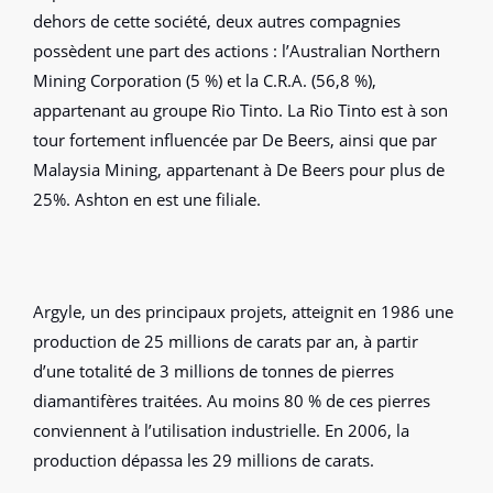
dehors de cette société, deux autres compagnies
possèdent une part des actions : l’Australian Northern
Mining Corporation (5 %) et la C.R.A. (56,8 %),
appartenant au groupe Rio Tinto. La Rio Tinto est à son
tour fortement influencée par De Beers, ainsi que par
Malaysia Mining, appartenant à De Beers pour plus de
25%. Ashton en est une filiale.
Argyle, un des principaux projets, atteignit en 1986 une
production de 25 millions de carats par an, à partir
d’une totalité de 3 millions de tonnes de pierres
diamantifères traitées. Au moins 80 % de ces pierres
conviennent à l’utilisation industrielle. En 2006, la
production dépassa les 29 millions de carats.