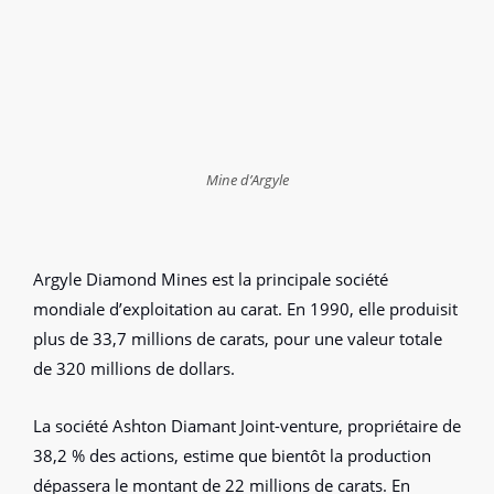
Mine d’Argyle
Argyle Diamond Mines est la principale société
mondiale d’exploitation au carat. En 1990, elle produisit
plus de 33,7 millions de carats, pour une valeur totale
de 320 millions de dollars.
La société Ashton Diamant Joint-venture, propriétaire de
38,2 % des actions, estime que bientôt la production
dépassera le montant de 22 millions de carats. En