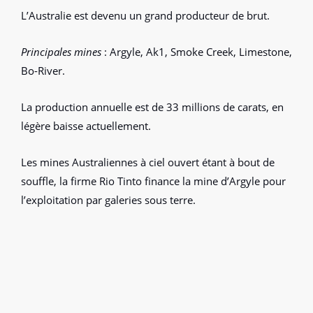
L’Australie est devenu un grand producteur de brut.
Principales mines
: Argyle, Ak1, Smoke Creek, Limestone,
Bo-River.
La production annuelle est de 33 millions de carats, en
légère baisse actuellement.
Les mines Australiennes à ciel ouvert étant à bout de
souffle, la firme Rio Tinto finance la mine d’Argyle pour
l’exploitation par galeries sous terre.