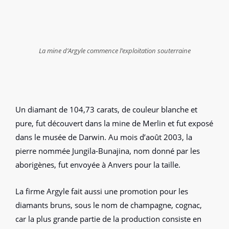
La mine d’Argyle commence l’exploitation souterraine
Un diamant de 104,73 carats, de couleur blanche et
pure, fut découvert dans la mine de Merlin et fut exposé
dans le musée de Darwin. Au mois d’août 2003, la
pierre nommée Jungila-Bunajina, nom donné par les
aborigènes, fut envoyée à Anvers pour la taille.
La firme Argyle fait aussi une promotion pour les
diamants bruns, sous le nom de champagne, cognac,
car la plus grande partie de la production consiste en