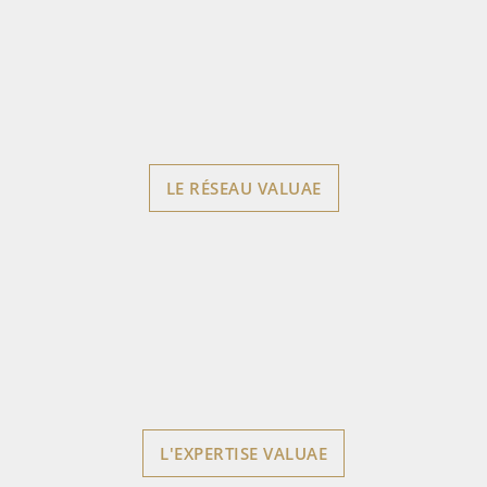
LE RÉSEAU VALUAE
L'EXPERTISE VALUAE