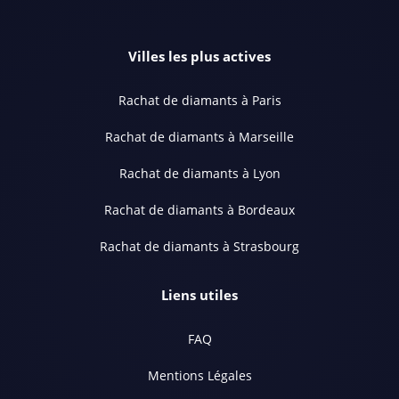
Villes les plus actives
Rachat de diamants à Paris
Rachat de diamants à Marseille
Rachat de diamants à Lyon
Rachat de diamants à Bordeaux
Rachat de diamants à Strasbourg
Liens utiles
FAQ
Mentions Légales