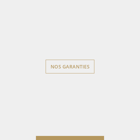
NOS GARANTIES