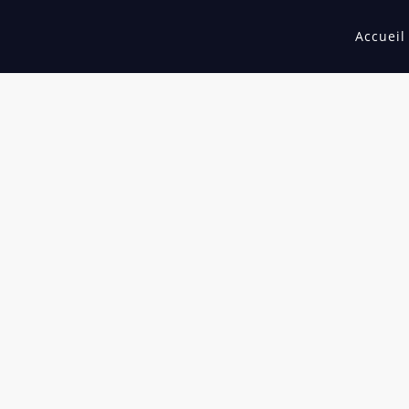
Accueil