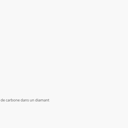
n de carbone dans un diamant