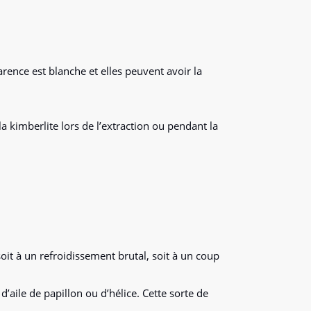
arence est blanche et elles peuvent avoir la
a kimberlite lors de l’extraction ou pendant la
 soit à un refroidissement brutal, soit à un coup
’aile de papillon ou d’hélice. Cette sorte de