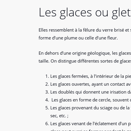
Les glaces ou gle
Elles ressemblent à la fêlure du verre brisé et
forme d’une plume ou celle d’une fleur.
En dehors d’une origine géologique, les glaces
taille. On distingue différentes sortes de glace
Les glaces fermées, à l’intérieur de la pie
Les glaces ouvertes, ayant un contact ave
Les doublés qui donnent une irisation da
Les glaces en forme de cercle, souvent 
Les glaces provenant du sciage ou de la t
sec, etc. ;
Les glaces venant de l’éclatement d’un p