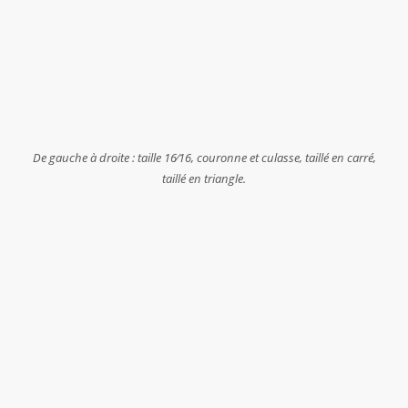
De gauche à droite : taille 16⁄16, couronne et culasse, taillé en carré,
taillé en triangle.