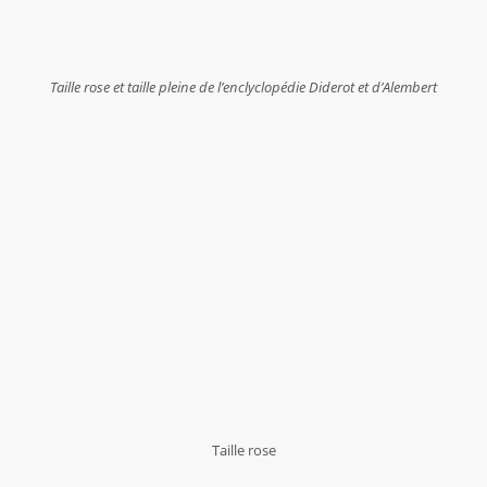
Taille rose et taille pleine de l’enclyclopédie Diderot et d’Alembert
Taille rose