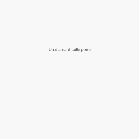
Un diamant taille poire