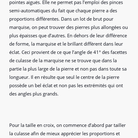
pointes aiguës. Elle ne permet pas l’emploi des pinces
semi-automatiques du fait que chaque pierre a des
proportions différentes. Dans un lot de brut pour
marquise, on peut trouver des pierres plus allongées ou
plus épaisses que d’autres. En dehors de leur différence
de forme, la marquise et le brillant diffèrent dans leur
éclat. Ceci provient de ce que l’angle de 41° des facettes
de culasse de la marquise ne se trouve que dans la
partie la plus large de la pierre et non pas dans toute sa
longueur. Il en résulte que seul le centre de la pierre
possède un bel éclat et non pas les extrémités qui ont
des angles plus grands.
Pour la taille en croix, on commence d’abord par tailler
la culasse afin de mieux apprécier les proportions et