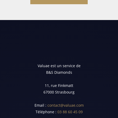
Valuae est un service de
B&S Diamonds
11, rue Finkmatt
67000 Strasbourg
Email :
contact@valuae.com
Téléphone :
03 88 60 45 09