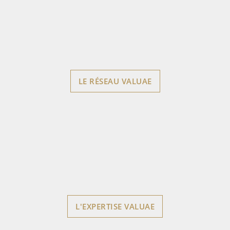
LE RÉSEAU VALUAE
L'EXPERTISE VALUAE