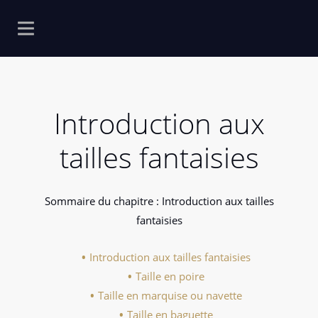
Introduction aux
tailles fantaisies
Sommaire du chapitre : Introduction aux tailles
fantaisies
Introduction aux tailles fantaisies
Taille en poire
Taille en marquise ou navette
Taille en baguette