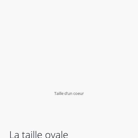
Taille d’un coeur
La taille ovale