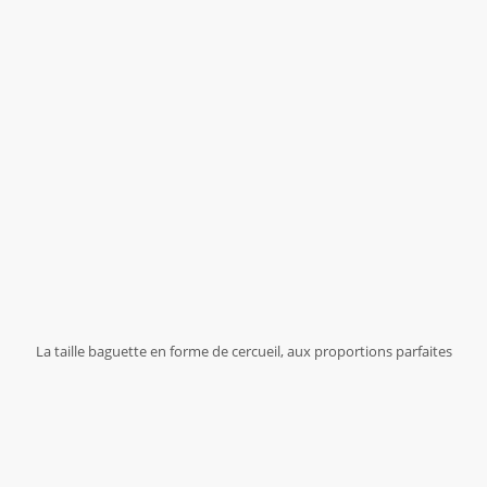
La taille baguette en forme de cercueil, aux proportions parfaites