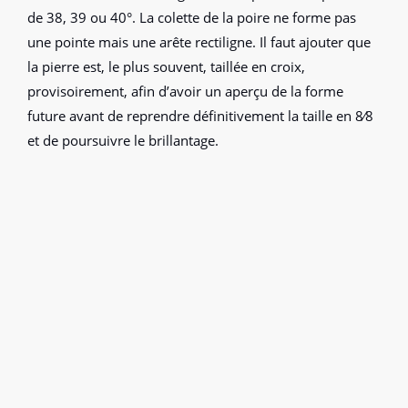
de 38, 39 ou 40°. La colette de la poire ne forme pas
une pointe mais une arête rectiligne. Il faut ajouter que
la pierre est, le plus souvent, taillée en croix,
provisoirement, afin d’avoir un aperçu de la forme
future avant de reprendre définitivement la taille en 8⁄8
et de poursuivre le brillantage.