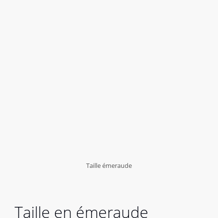
Taille émeraude
Taille en émeraude