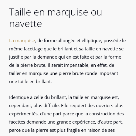
Taille en marquise ou
navette
La marquise
, de forme allongée et elliptique, possède le
même facettage que le brillant et sa taille en navette se
justifie par la demande qui en est faite et par la forme
de la pierre brute. Il serait impensable, en effet, de
tailler en marquise une pierre brute ronde imposant
une taille en brillant.
Identique à celle du brillant, la taille en marquise est,
cependant, plus difficile. Elle requiert des ouvriers plus
expérimentés, d’une part parce que la construction des
facettes demande une grande expérience, d’autre part,
parce que la pierre est plus fragile en raison de ses