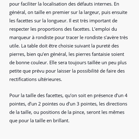
pour faciliter la localisation des défauts internes. En
général, on taille en premier sur la largeur, puis ensuite
les facettes sur la longueur. Il est très important de
respecter les proportions des facettes. L’emploi du
marqueur à rondiste pour tracer le rondiste s’avère très
utile. La table doit être choisie suivant la pureté des
pierres, bien qu’en général, les pierres fantaisie soient
de bonne couleur. Elle sera toujours taillée un peu plus
petite que prévu pour laisser la possibilité de faire des
rectifications ultérieures.
Pour la taille des facettes, qu’on soit en présence d’un 4
pointes, d’un 2 pointes ou d’un 3 pointes, les directions
de la taille, ou positions de la pince, seront les mêmes
que pour la taille en brillant.