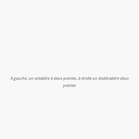
À gauche, un octaèdre à deux pointes, à droite un dodécaèdre deux
pointes