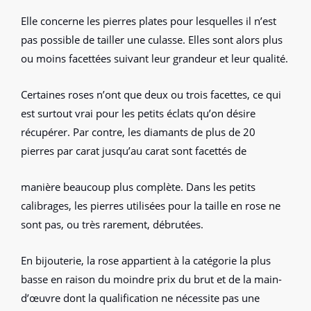
Elle concerne les pierres plates pour lesquelles il n’est
pas possible de tailler une culasse. Elles sont alors plus
ou moins facettées suivant leur grandeur et leur qualité.
Certaines roses n’ont que deux ou trois facettes, ce qui
est surtout vrai pour les petits éclats qu’on désire
récupérer. Par contre, les diamants de plus de 20
pierres par carat jusqu’au carat sont facettés de
manière beaucoup plus complète. Dans les petits
calibrages, les pierres utilisées pour la taille en rose ne
sont pas, ou très rarement, débrutées.
En bijouterie, la rose appartient à la catégorie la plus
basse en raison du moindre prix du brut et de la main-
d’œuvre dont la qualification ne nécessite pas une