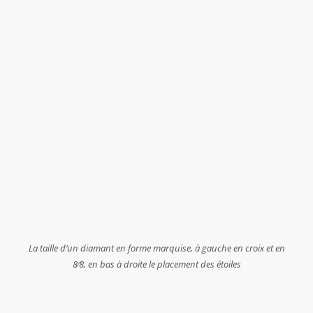
La taille d’un diamant en forme marquise, à gauche en croix et en
8⁄8, en bas à droite le placement des étoiles