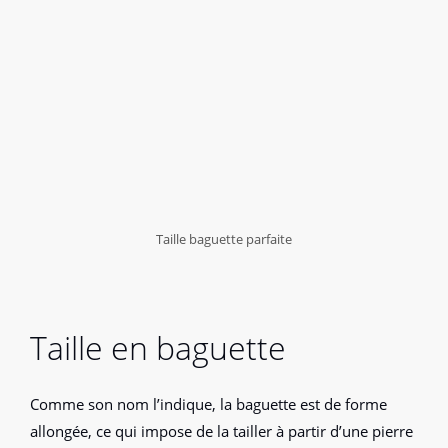
Taille baguette parfaite
Taille en baguette
Comme son nom l’indique, la baguette est de forme
allongée, ce qui impose de la tailler à partir d’une pierre