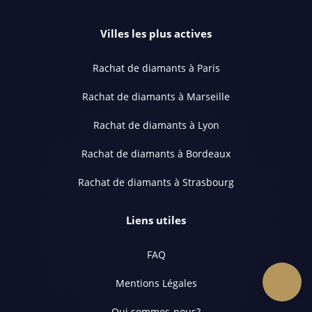
Villes les plus actives
Rachat de diamants à Paris
Rachat de diamants à Marseille
Rachat de diamants à Lyon
Rachat de diamants à Bordeaux
Rachat de diamants à Strasbourg
Liens utiles
FAQ
Mentions Légales
Qui sommes-nous?