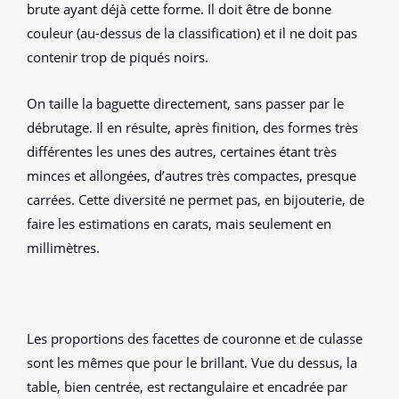
brute ayant déjà cette forme. Il doit être de bonne
couleur (au-dessus de la classification) et il ne doit pas
contenir trop de piqués noirs.
On taille la baguette directement, sans passer par le
débrutage. Il en résulte, après finition, des formes très
différentes les unes des autres, certaines étant très
minces et allongées, d’autres très compactes, presque
carrées. Cette diversité ne permet pas, en bijouterie, de
faire les estimations en carats, mais seulement en
millimètres.
Les proportions des facettes de couronne et de culasse
sont les mêmes que pour le brillant. Vue du dessus, la
table, bien centrée, est rectangulaire et encadrée par