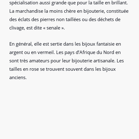
spécialisation aussi grande que pour la taille en brillant.
La marchandise la moins chère en bijouterie, constituée
des éclats des pierres non taillées ou des déchets de
clivage, est dite « senale ».
En général, elle est sertie dans les bijoux fantaisie en
argent ou en vermeil. Les pays d’Afrique du Nord en
sont très amateurs pour leur bijouterie artisanale. Les
tailles en rose se trouvent souvent dans les bijoux
anciens.