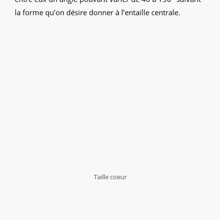
la forme qu’on désire donner à l’entaille centrale.
Taille coeur