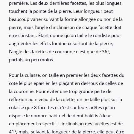
première. Les deux dernières facettes, les plus longues,
touchent la pointe de la pierre. Leur longueur peut
beaucoup varier suivant la forme allongée ou non de la
pierre, mais l’angle d’inclinaison de chaque facette doit
être constant. Étant donné qu’on taille le rondiste pour
augmenter les effets lumineux sortant de la pierre,
l’angle des facettes de couronne n’est que de 36°,
parfois un peu moins.
Pour la culasse, on taille en premier les deux facettes du
côté le plus épais en les plaçant en dessous de celles de
la couronne. Pour éviter une trop grande perte de
réflexion au niveau de la colette, on ne taille plus sur la
culasse que 8 facettes et c’est sur leurs arêtes qu’on
dispose le nombre habituel de demi-haléfis à leur
emplacement respectif. L’inclinaison des facettes est de
41°, mais, suivant la longueur de la pierre, elle peut être