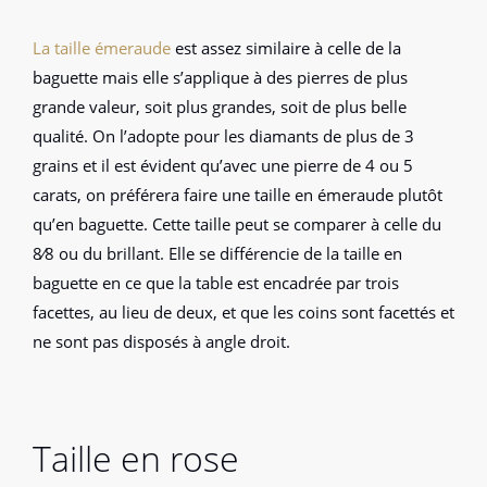
La taille émeraude
est assez similaire à celle de la
baguette mais elle s’applique à des pierres de plus
grande valeur, soit plus grandes, soit de plus belle
qualité. On l’adopte pour les diamants de plus de 3
grains et il est évident qu’avec une pierre de 4 ou 5
carats, on préférera faire une taille en émeraude plutôt
qu’en baguette. Cette taille peut se comparer à celle du
8⁄8 ou du brillant. Elle se différencie de la taille en
baguette en ce que la table est encadrée par trois
facettes, au lieu de deux, et que les coins sont facettés et
ne sont pas disposés à angle droit.
Taille en rose