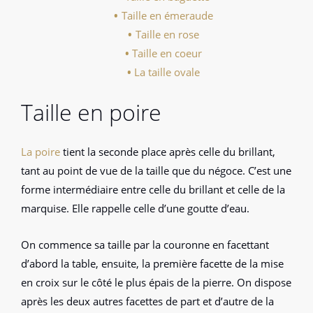
Taille en émeraude
Taille en rose
Taille en coeur
La taille ovale
Taille en poire
La poire
tient la seconde place après celle du brillant,
tant au point de vue de la taille que du négoce. C’est une
forme intermédiaire entre celle du brillant et celle de la
marquise. Elle rappelle celle d’une goutte d’eau.
On commence sa taille par la couronne en facettant
d’abord la table, ensuite, la première facette de la mise
en croix sur le côté le plus épais de la pierre. On dispose
après les deux autres facettes de part et d’autre de la