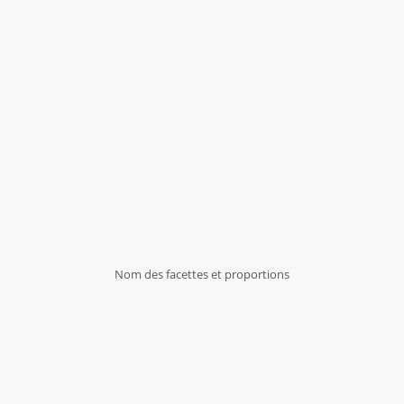
Nom des facettes et proportions