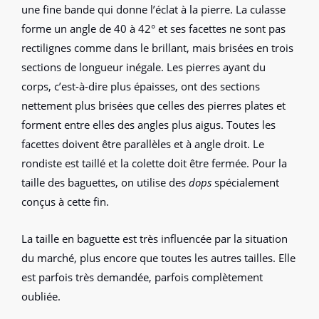
une fine bande qui donne l’éclat à la pierre. La culasse
forme un angle de 40 à 42° et ses facettes ne sont pas
rectilignes comme dans le brillant, mais brisées en trois
sections de longueur inégale. Les pierres ayant du
corps, c’est-à-dire plus épaisses, ont des sections
nettement plus brisées que celles des pierres plates et
forment entre elles des angles plus aigus. Toutes les
facettes doivent être parallèles et à angle droit. Le
rondiste est taillé et la colette doit être fermée. Pour la
taille des baguettes, on utilise des
dops
spécialement
conçus à cette fin.
La taille en baguette est très influencée par la situation
du marché, plus encore que toutes les autres tailles. Elle
est parfois très demandée, parfois complètement
oubliée.